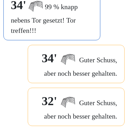
34'
99 % knapp
nebens Tor gesetzt! Tor
treffen!!!
34'
Guter Schuss,
aber noch besser gehalten.
32'
Guter Schuss,
aber noch besser gehalten.