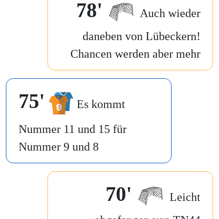
78'
Auch wieder
daneben von Lübeckern!
Chancen werden aber mehr
75'
Es kommt
Nummer 11 und 15 für
Nummer 9 und 8
70'
Leicht