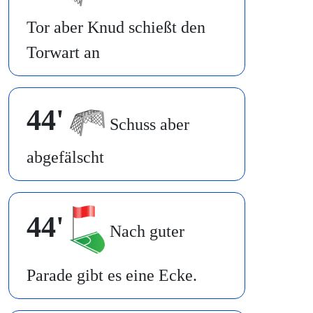
Tor aber Knud schießt den
Torwart an
44'
Schuss aber
abgefälscht
44'
Nach guter
Parade gibt es eine Ecke.