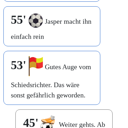
55'
Jasper macht ihn
einfach rein
53'
Gutes Auge vom
Schiedsrichter. Das wäre
sonst gefährlich geworden.
45'
Weiter gehts. Ab